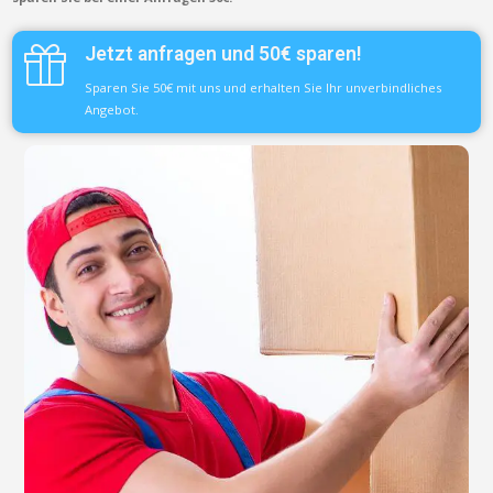
Jetzt anfragen und 50€ sparen!
Sparen Sie 50€ mit uns und erhalten Sie Ihr unverbindliches
Angebot.