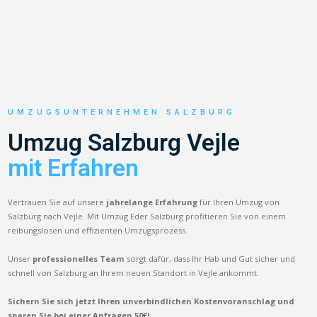
UMZUGSUNTERNEHMEN SALZBURG
Umzug Salzburg Vejle
mit Erfahren
Vertrauen Sie auf unsere
jahrelange Erfahrung
für Ihren Umzug von
Salzburg nach Vejle. Mit Umzug Eder Salzburg profitieren Sie von einem
reibungslosen und effizienten Umzugsprozess.
Unser
professionelles Team
sorgt dafür, dass Ihr Hab und Gut sicher und
schnell von Salzburg an Ihrem neuen Standort in Vejle ankommt.
Sichern Sie sich jetzt Ihren unverbindlichen Kostenvoranschlag und
sparen Sie bei einer Anfragen 50€!