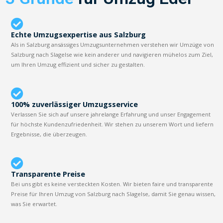
Echte Umzugsexpertise aus Salzburg
Als in Salzburg ansässiges Umzugsunternehmen verstehen wir Umzüge von
Salzburg nach Slagelse wie kein anderer und navigieren mühelos zum Ziel,
um Ihren Umzug effizient und sicher zu gestalten.
100% zuverlässiger Umzugsservice
Verlassen Sie sich auf unsere jahrelange Erfahrung und unser Engagement
für höchste Kundenzufriedenheit. Wir stehen zu unserem Wort und liefern
Ergebnisse, die überzeugen.
Transparente Preise
Bei uns gibt es keine versteckten Kosten. Wir bieten faire und transparente
Preise für Ihren Umzug von Salzburg nach Slagelse, damit Sie genau wissen,
was Sie erwartet.