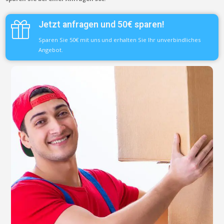
Jetzt anfragen und 50€ sparen!
Sparen Sie 50€ mit uns und erhalten Sie Ihr unverbindliches
Angebot.