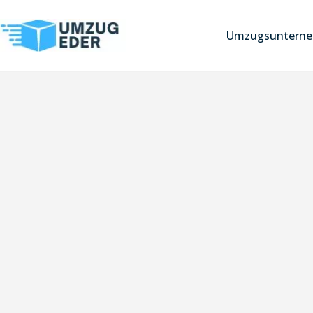
Umzugsunterne