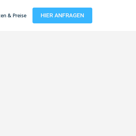
HIER ANFRAGEN
en & Preise