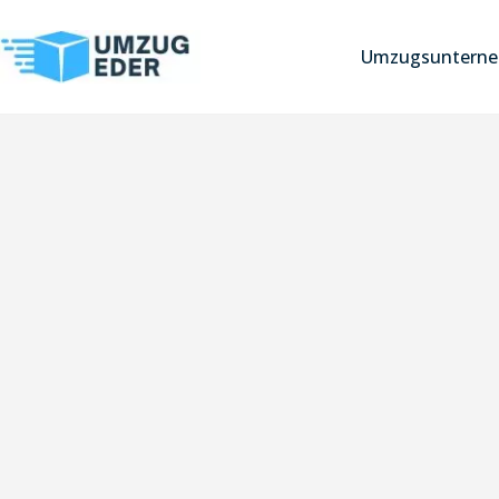
Umzugsunterne