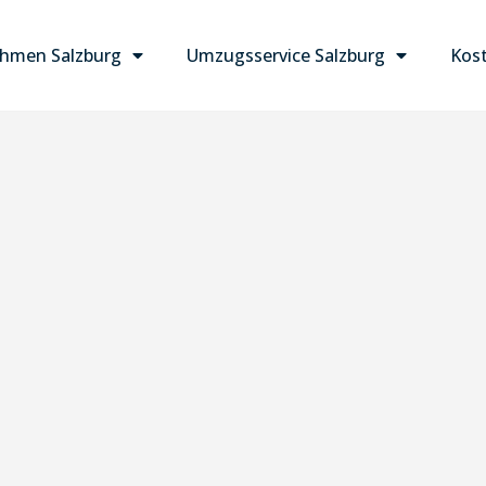
hmen Salzburg
Umzugsservice Salzburg
Kost