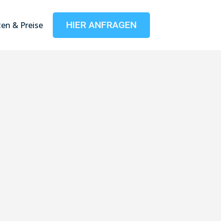
HIER ANFRAGEN
en & Preise