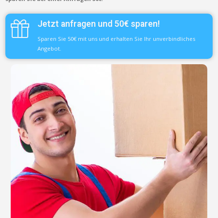
Jetzt anfragen und 50€ sparen!
Sparen Sie 50€ mit uns und erhalten Sie Ihr unverbindliches
Angebot.