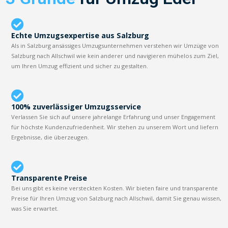
Echte Umzugsexpertise aus Salzburg
Als in Salzburg ansässiges Umzugsunternehmen verstehen wir Umzüge von
Salzburg nach Allschwil wie kein anderer und navigieren mühelos zum Ziel,
um Ihren Umzug effizient und sicher zu gestalten.
100% zuverlässiger Umzugsservice
Verlassen Sie sich auf unsere jahrelange Erfahrung und unser Engagement
für höchste Kundenzufriedenheit. Wir stehen zu unserem Wort und liefern
Ergebnisse, die überzeugen.
Transparente Preise
Bei uns gibt es keine versteckten Kosten. Wir bieten faire und transparente
Preise für Ihren Umzug von Salzburg nach Allschwil, damit Sie genau wissen,
was Sie erwartet.