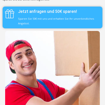
Jetzt anfragen und 50€ sparen!
Sparen Sie 50€ mit uns und erhalten Sie Ihr unverbindliches
Angebot.