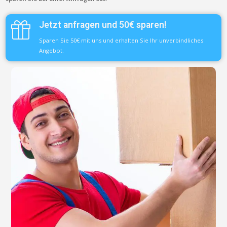
Jetzt anfragen und 50€ sparen!
Sparen Sie 50€ mit uns und erhalten Sie Ihr unverbindliches
Angebot.