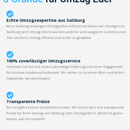
Echte Umzugsexpertise aus Salzburg
Als in Salzburg ansässiges Umzugsunternehmen verstehen wir Umzüge von
Salzburg nach Umzug Ederin wie kein anderer und navigieren mühelos zum
Ziel, um Ihren Umzug effizient und sicher zu gestalten.
100% zuverlässiger Umzugsservice
Verlassen Sie sich auf unsere jahrelange Erfahrung und unser Engagement
für höchste Kundenzufriedenheit. Wir stehen zu unserem Wort und liefern
Ergebnisse, die überzeugen.
Transparente Preise
Bei uns gibt es keine versteckten Kosten. Wir bieten faire und transparente
Preise für Ihren Umzug von Salzburg nach Umzug Ederin, damit Sie genau
wissen, was Sie erwartet.