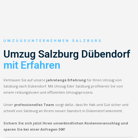
UMZUGSUNTERNEHMEN SALZBURG
Umzug Salzburg Dübendorf
mit Erfahren
Vertrauen Sie auf unsere
jahrelange Erfahrung
für Ihren Umzug von
Salzburg nach Dübendorf. Mit Umzug Eder Salzburg profitieren Sie von
einem reibungslosen und effizienten Umzugsprozess.
Unser
professionelles Team
sorgt dafür, dass Ihr Hab und Gut sicher und
schnell von Salzburg an Ihrem neuen Standort in Dübendorf ankommt.
Sichern Sie sich jetzt Ihren unverbindlichen Kostenvoranschlag und
sparen Sie bei einer Anfragen 50€!