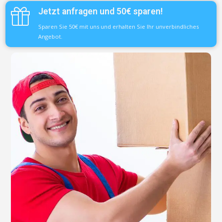
Jetzt anfragen und 50€ sparen!
Sparen Sie 50€ mit uns und erhalten Sie Ihr unverbindliches
Angebot.