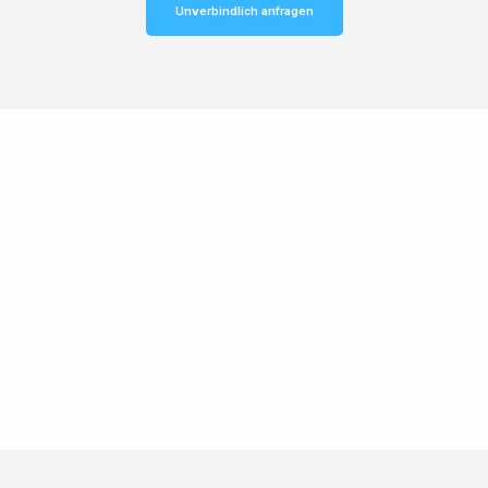
Unverbindlich anfragen