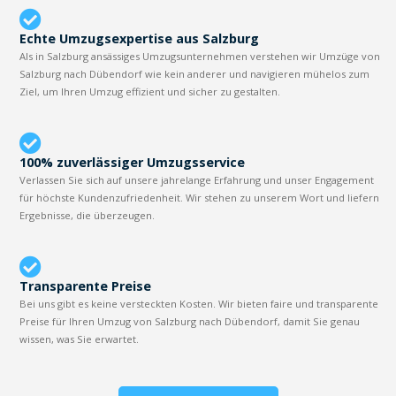
Echte Umzugsexpertise aus Salzburg
Als in Salzburg ansässiges Umzugsunternehmen verstehen wir Umzüge von
Salzburg nach Dübendorf wie kein anderer und navigieren mühelos zum
Ziel, um Ihren Umzug effizient und sicher zu gestalten.
100% zuverlässiger Umzugsservice
Verlassen Sie sich auf unsere jahrelange Erfahrung und unser Engagement
für höchste Kundenzufriedenheit. Wir stehen zu unserem Wort und liefern
Ergebnisse, die überzeugen.
Transparente Preise
Bei uns gibt es keine versteckten Kosten. Wir bieten faire und transparente
Preise für Ihren Umzug von Salzburg nach Dübendorf, damit Sie genau
wissen, was Sie erwartet.