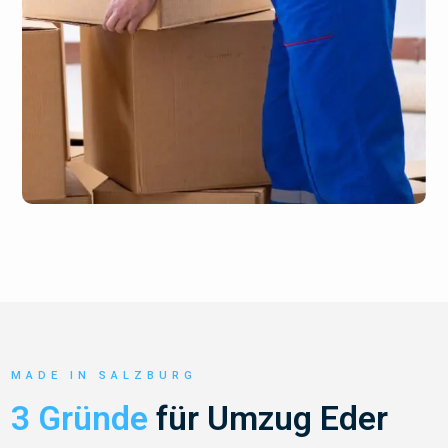
MADE IN SALZBURG
3 Gründe
für Umzug Eder