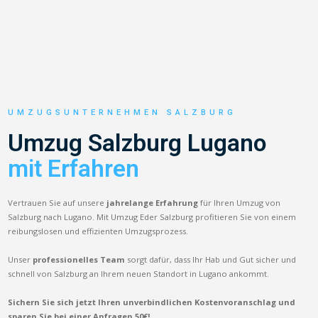
UMZUGSUNTERNEHMEN SALZBURG
Umzug Salzburg Lugano
mit Erfahren
Vertrauen Sie auf unsere
jahrelange Erfahrung
für Ihren Umzug von
Salzburg nach Lugano. Mit Umzug Eder Salzburg profitieren Sie von einem
reibungslosen und effizienten Umzugsprozess.
Unser
professionelles Team
sorgt dafür, dass Ihr Hab und Gut sicher und
schnell von Salzburg an Ihrem neuen Standort in Lugano ankommt.
Sichern Sie sich jetzt Ihren unverbindlichen Kostenvoranschlag und
sparen Sie bei einer Anfragen 50€!