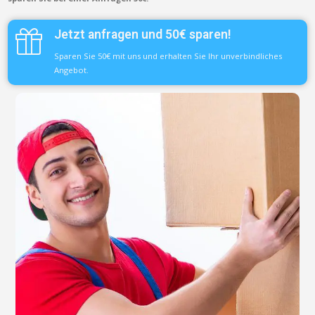
Jetzt anfragen und 50€ sparen!
Sparen Sie 50€ mit uns und erhalten Sie Ihr unverbindliches
Angebot.