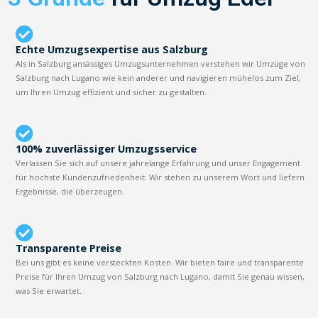
Echte Umzugsexpertise aus Salzburg
Als in Salzburg ansässiges Umzugsunternehmen verstehen wir Umzüge von
Salzburg nach Lugano wie kein anderer und navigieren mühelos zum Ziel,
um Ihren Umzug effizient und sicher zu gestalten.
100% zuverlässiger Umzugsservice
Verlassen Sie sich auf unsere jahrelange Erfahrung und unser Engagement
für höchste Kundenzufriedenheit. Wir stehen zu unserem Wort und liefern
Ergebnisse, die überzeugen.
Transparente Preise
Bei uns gibt es keine versteckten Kosten. Wir bieten faire und transparente
Preise für Ihren Umzug von Salzburg nach Lugano, damit Sie genau wissen,
was Sie erwartet.