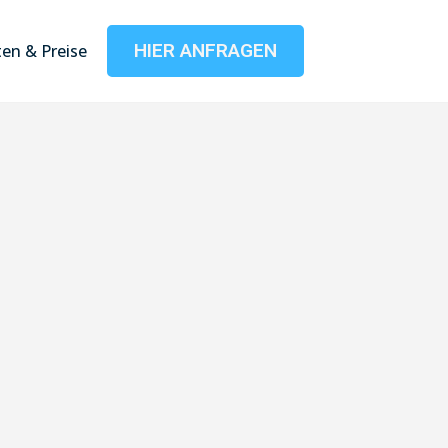
HIER ANFRAGEN
en & Preise