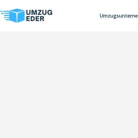
Umzugsunterne