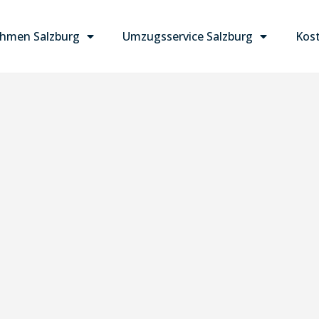
hmen Salzburg
Umzugsservice Salzburg
Kost