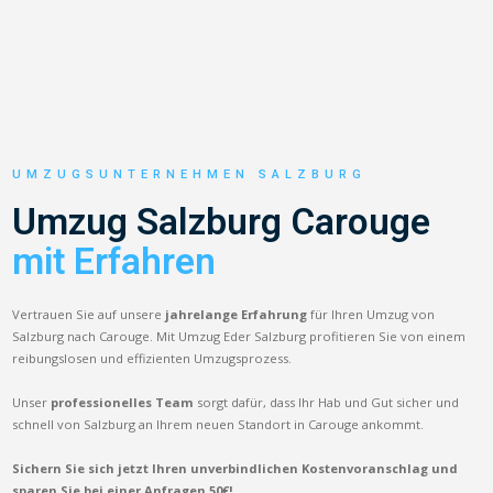
UMZUGSUNTERNEHMEN SALZBURG
Umzug Salzburg Carouge
mit Erfahren
Vertrauen Sie auf unsere
jahrelange Erfahrung
für Ihren Umzug von
Salzburg nach Carouge. Mit Umzug Eder Salzburg profitieren Sie von einem
reibungslosen und effizienten Umzugsprozess.
Unser
professionelles Team
sorgt dafür, dass Ihr Hab und Gut sicher und
schnell von Salzburg an Ihrem neuen Standort in Carouge ankommt.
Sichern Sie sich jetzt Ihren unverbindlichen Kostenvoranschlag und
sparen Sie bei einer Anfragen 50€!