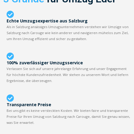
Echte Umzugsexpertise aus Salzburg
Als in Salzburg ansässiges Umzugsunternehmen verstehen wir Umzüge von
Salzburg nach Carouge wie kein anderer und navigieren mühelos zum Ziel,
um Ihren Umzug effizient und sicher zu gestalten.
100% zuverlässiger Umzugsservice
Verlassen Sie sich auf unsere jahrelange Erfahrung und unser Engagement
für höchste Kundenzufriedenheit. Wir stehen zu unserem Wort und liefern
Ergebnisse, die überzeugen.
Transparente Preise
Bei uns gibt es keine versteckten Kosten. Wir bieten faire und transparente
Preise für Ihren Umzug von Salzburg nach Carouge, damit Sie genau wissen,
was Sie erwartet.