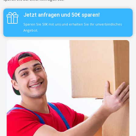
Jetzt anfragen und 50€ sparen!
Sparen Sie 50€ mit uns und erhalten Sie Ihr unverbindliches
Angebot.