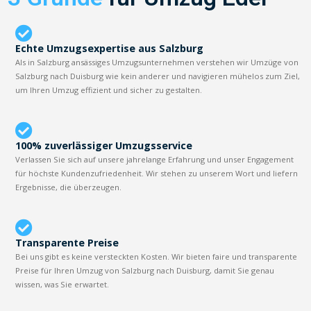
Echte Umzugsexpertise aus Salzburg
Als in Salzburg ansässiges Umzugsunternehmen verstehen wir Umzüge von
Salzburg nach Duisburg wie kein anderer und navigieren mühelos zum Ziel,
um Ihren Umzug effizient und sicher zu gestalten.
100% zuverlässiger Umzugsservice
Verlassen Sie sich auf unsere jahrelange Erfahrung und unser Engagement
für höchste Kundenzufriedenheit. Wir stehen zu unserem Wort und liefern
Ergebnisse, die überzeugen.
Transparente Preise
Bei uns gibt es keine versteckten Kosten. Wir bieten faire und transparente
Preise für Ihren Umzug von Salzburg nach Duisburg, damit Sie genau
wissen, was Sie erwartet.