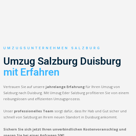
UMZUGSUNTERNEHMEN SALZBURG
Umzug Salzburg Duisburg
mit Erfahren
Vertrauen Sie auf unsere
jahrelange Erfahrung
für Ihren Umzug von
Salzburg nach Duisburg. Mit Umzug Eder Salzburg profitieren Sie von einem
reibungslosen und effizienten Umzugsprozess.
Unser
professionelles Team
sorgt dafür, dass Ihr Hab und Gut sicher und
schnell von Salzburg an Ihrem neuen Standort in Duisburg ankommt.
Sichern Sie sich jetzt Ihren unverbindlichen Kostenvoranschlag und
sparen Sie bei einer Anfragen 50€!