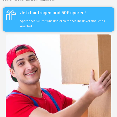
Jetzt anfragen und 50€ sparen!
Sparen Sie 50€ mit uns und erhalten Sie Ihr unverbindliches
Angebot.