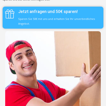
Jetzt anfragen und 50€ sparen!
Sparen Sie 50€ mit uns und erhalten Sie Ihr unverbindliches
Angebot.