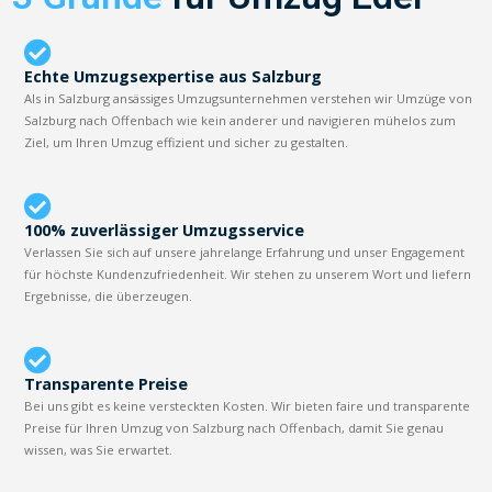
Echte Umzugsexpertise aus Salzburg
Als in Salzburg ansässiges Umzugsunternehmen verstehen wir Umzüge von
Salzburg nach Offenbach wie kein anderer und navigieren mühelos zum
Ziel, um Ihren Umzug effizient und sicher zu gestalten.
100% zuverlässiger Umzugsservice
Verlassen Sie sich auf unsere jahrelange Erfahrung und unser Engagement
für höchste Kundenzufriedenheit. Wir stehen zu unserem Wort und liefern
Ergebnisse, die überzeugen.
Transparente Preise
Bei uns gibt es keine versteckten Kosten. Wir bieten faire und transparente
Preise für Ihren Umzug von Salzburg nach Offenbach, damit Sie genau
wissen, was Sie erwartet.