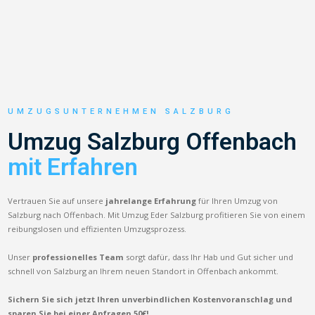
UMZUGSUNTERNEHMEN SALZBURG
Umzug Salzburg Offenbach
mit Erfahren
Vertrauen Sie auf unsere
jahrelange Erfahrung
für Ihren Umzug von
Salzburg nach Offenbach. Mit Umzug Eder Salzburg profitieren Sie von einem
reibungslosen und effizienten Umzugsprozess.
Unser
professionelles Team
sorgt dafür, dass Ihr Hab und Gut sicher und
schnell von Salzburg an Ihrem neuen Standort in Offenbach ankommt.
Sichern Sie sich jetzt Ihren unverbindlichen Kostenvoranschlag und
sparen Sie bei einer Anfragen 50€!