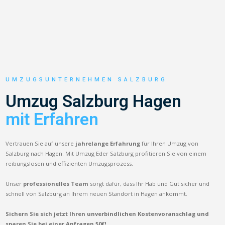
UMZUGSUNTERNEHMEN SALZBURG
Umzug Salzburg Hagen
mit Erfahren
Vertrauen Sie auf unsere
jahrelange Erfahrung
für Ihren Umzug von
Salzburg nach Hagen. Mit Umzug Eder Salzburg profitieren Sie von einem
reibungslosen und effizienten Umzugsprozess.
Unser
professionelles Team
sorgt dafür, dass Ihr Hab und Gut sicher und
schnell von Salzburg an Ihrem neuen Standort in Hagen ankommt.
Sichern Sie sich jetzt Ihren unverbindlichen Kostenvoranschlag und
sparen Sie bei einer Anfragen 50€!