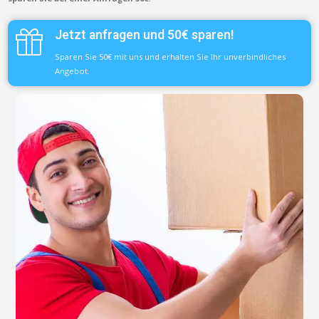
Jetzt anfragen und 50€ sparen!
Sparen Sie 50€ mit uns und erhalten Sie Ihr unverbindliches
Angebot.