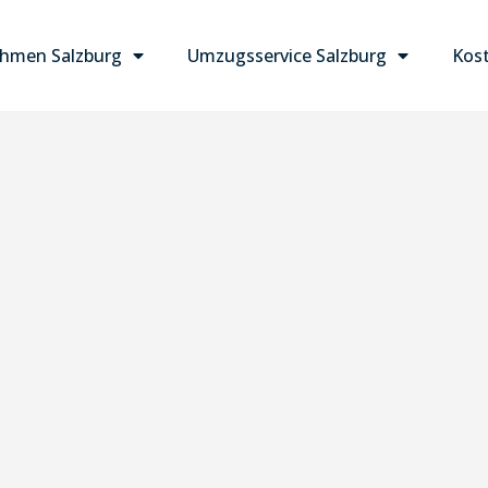
hmen Salzburg
Umzugsservice Salzburg
Kost