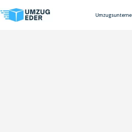
Umzugsunterne