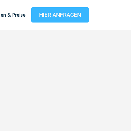
HIER ANFRAGEN
en & Preise