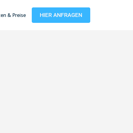
HIER ANFRAGEN
en & Preise