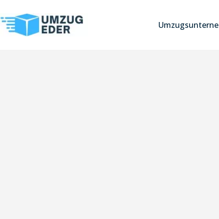
Umzugsunterne