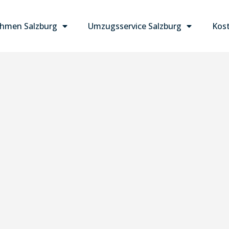
hmen Salzburg
Umzugsservice Salzburg
Kost