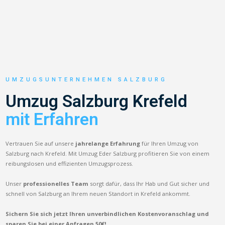
UMZUGSUNTERNEHMEN SALZBURG
Umzug Salzburg Krefeld
mit Erfahren
Vertrauen Sie auf unsere
jahrelange Erfahrung
für Ihren Umzug von
Salzburg nach Krefeld. Mit Umzug Eder Salzburg profitieren Sie von einem
reibungslosen und effizienten Umzugsprozess.
Unser
professionelles Team
sorgt dafür, dass Ihr Hab und Gut sicher und
schnell von Salzburg an Ihrem neuen Standort in Krefeld ankommt.
Sichern Sie sich jetzt Ihren unverbindlichen Kostenvoranschlag und
sparen Sie bei einer Anfragen 50€!