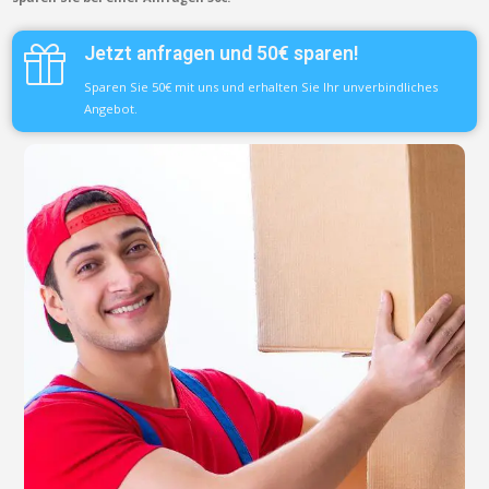
Jetzt anfragen und 50€ sparen!
Sparen Sie 50€ mit uns und erhalten Sie Ihr unverbindliches
Angebot.