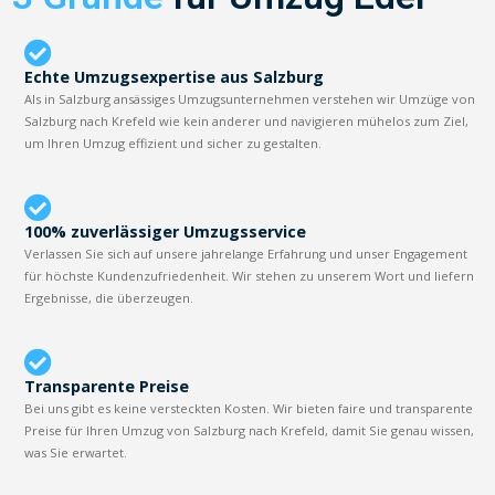
Echte Umzugsexpertise aus Salzburg
Als in Salzburg ansässiges Umzugsunternehmen verstehen wir Umzüge von
Salzburg nach Krefeld wie kein anderer und navigieren mühelos zum Ziel,
um Ihren Umzug effizient und sicher zu gestalten.
100% zuverlässiger Umzugsservice
Verlassen Sie sich auf unsere jahrelange Erfahrung und unser Engagement
für höchste Kundenzufriedenheit. Wir stehen zu unserem Wort und liefern
Ergebnisse, die überzeugen.
Transparente Preise
Bei uns gibt es keine versteckten Kosten. Wir bieten faire und transparente
Preise für Ihren Umzug von Salzburg nach Krefeld, damit Sie genau wissen,
was Sie erwartet.