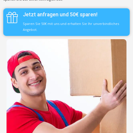
Jetzt anfragen und 50€ sparen!
Sparen Sie 50€ mit uns und erhalten Sie Ihr unverbindliches
Angebot.