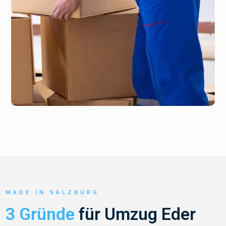
MADE IN SALZBURG
3 Gründe
für Umzug Eder