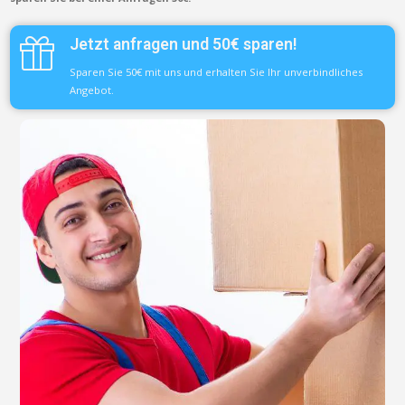
Jetzt anfragen und 50€ sparen!
Sparen Sie 50€ mit uns und erhalten Sie Ihr unverbindliches
Angebot.