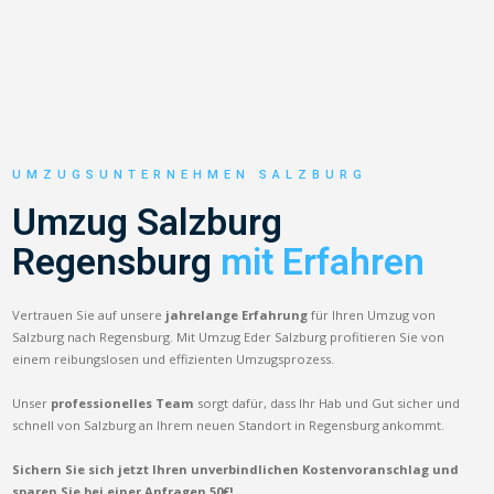
UMZUGSUNTERNEHMEN SALZBURG
Umzug Salzburg
Regensburg
mit Erfahren
Vertrauen Sie auf unsere
jahrelange Erfahrung
für Ihren Umzug von
Salzburg nach Regensburg. Mit Umzug Eder Salzburg profitieren Sie von
einem reibungslosen und effizienten Umzugsprozess.
Unser
professionelles Team
sorgt dafür, dass Ihr Hab und Gut sicher und
schnell von Salzburg an Ihrem neuen Standort in Regensburg ankommt.
Sichern Sie sich jetzt Ihren unverbindlichen Kostenvoranschlag und
sparen Sie bei einer Anfragen 50€!