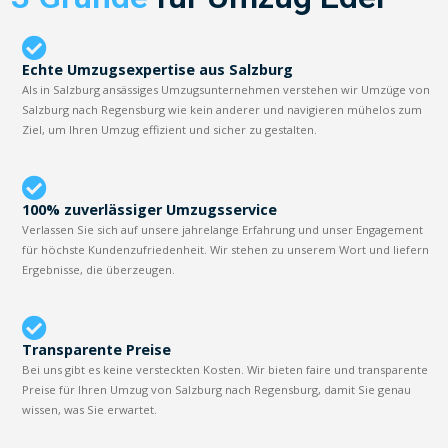
Echte Umzugsexpertise aus Salzburg
Als in Salzburg ansässiges Umzugsunternehmen verstehen wir Umzüge von
Salzburg nach Regensburg wie kein anderer und navigieren mühelos zum
Ziel, um Ihren Umzug effizient und sicher zu gestalten.
100% zuverlässiger Umzugsservice
Verlassen Sie sich auf unsere jahrelange Erfahrung und unser Engagement
für höchste Kundenzufriedenheit. Wir stehen zu unserem Wort und liefern
Ergebnisse, die überzeugen.
Transparente Preise
Bei uns gibt es keine versteckten Kosten. Wir bieten faire und transparente
Preise für Ihren Umzug von Salzburg nach Regensburg, damit Sie genau
wissen, was Sie erwartet.