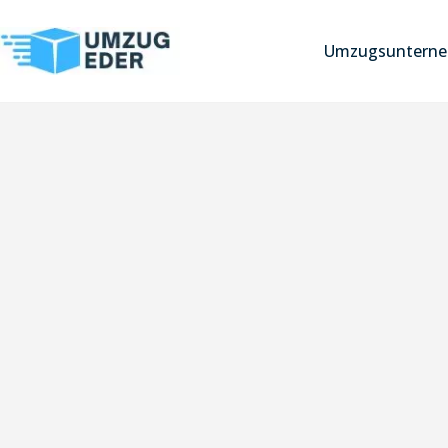
Umzugsunterne