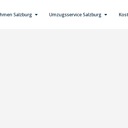
hmen Salzburg
Umzugsservice Salzburg
Kost