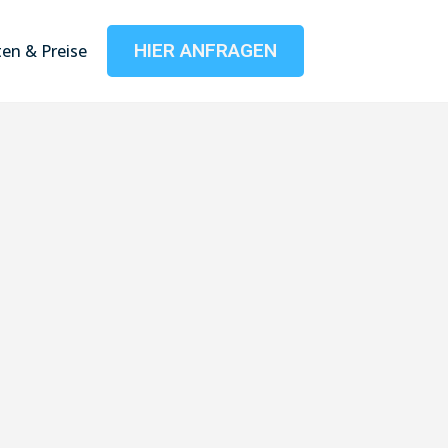
HIER ANFRAGEN
en & Preise