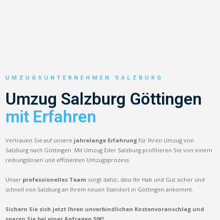
UMZUGSUNTERNEHMEN SALZBURG
Umzug Salzburg Göttingen
mit Erfahren
Vertrauen Sie auf unsere
jahrelange Erfahrung
für Ihren Umzug von
Salzburg nach Göttingen. Mit Umzug Eder Salzburg profitieren Sie von einem
reibungslosen und effizienten Umzugsprozess.
Unser
professionelles Team
sorgt dafür, dass Ihr Hab und Gut sicher und
schnell von Salzburg an Ihrem neuen Standort in Göttingen ankommt.
Sichern Sie sich jetzt Ihren unverbindlichen Kostenvoranschlag und
sparen Sie bei einer Anfragen 50€!