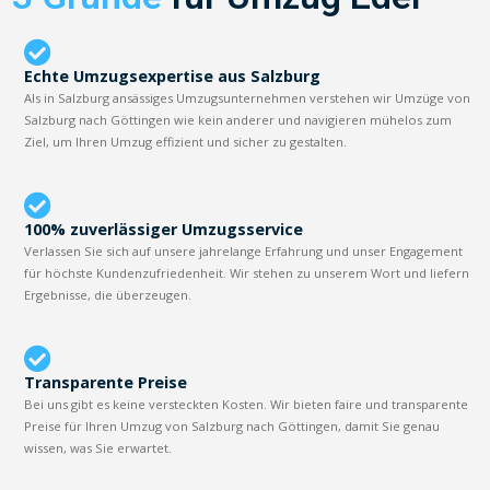
Echte Umzugsexpertise aus Salzburg
Als in Salzburg ansässiges Umzugsunternehmen verstehen wir Umzüge von
Salzburg nach Göttingen wie kein anderer und navigieren mühelos zum
Ziel, um Ihren Umzug effizient und sicher zu gestalten.
100% zuverlässiger Umzugsservice
Verlassen Sie sich auf unsere jahrelange Erfahrung und unser Engagement
für höchste Kundenzufriedenheit. Wir stehen zu unserem Wort und liefern
Ergebnisse, die überzeugen.
Transparente Preise
Bei uns gibt es keine versteckten Kosten. Wir bieten faire und transparente
Preise für Ihren Umzug von Salzburg nach Göttingen, damit Sie genau
wissen, was Sie erwartet.