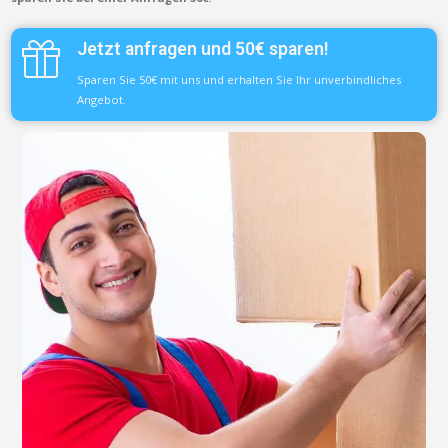
Jetzt anfragen und 50€ sparen!
Sparen Sie 50€ mit uns und erhalten Sie Ihr unverbindliches
Angebot.