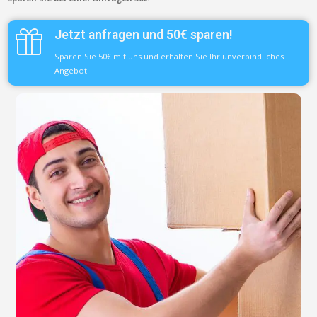
Jetzt anfragen und 50€ sparen!
Sparen Sie 50€ mit uns und erhalten Sie Ihr unverbindliches
Angebot.