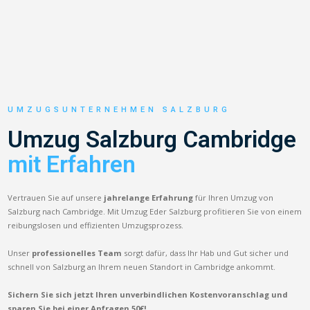
UMZUGSUNTERNEHMEN SALZBURG
Umzug Salzburg Cambridge
mit Erfahren
Vertrauen Sie auf unsere
jahrelange Erfahrung
für Ihren Umzug von
Salzburg nach Cambridge. Mit Umzug Eder Salzburg profitieren Sie von einem
reibungslosen und effizienten Umzugsprozess.
Unser
professionelles Team
sorgt dafür, dass Ihr Hab und Gut sicher und
schnell von Salzburg an Ihrem neuen Standort in Cambridge ankommt.
Sichern Sie sich jetzt Ihren unverbindlichen Kostenvoranschlag und
sparen Sie bei einer Anfragen 50€!