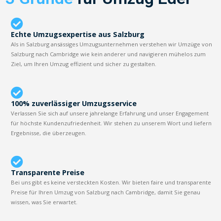
Echte Umzugsexpertise aus Salzburg
Als in Salzburg ansässiges Umzugsunternehmen verstehen wir Umzüge von
Salzburg nach Cambridge wie kein anderer und navigieren mühelos zum
Ziel, um Ihren Umzug effizient und sicher zu gestalten.
100% zuverlässiger Umzugsservice
Verlassen Sie sich auf unsere jahrelange Erfahrung und unser Engagement
für höchste Kundenzufriedenheit. Wir stehen zu unserem Wort und liefern
Ergebnisse, die überzeugen.
Transparente Preise
Bei uns gibt es keine versteckten Kosten. Wir bieten faire und transparente
Preise für Ihren Umzug von Salzburg nach Cambridge, damit Sie genau
wissen, was Sie erwartet.