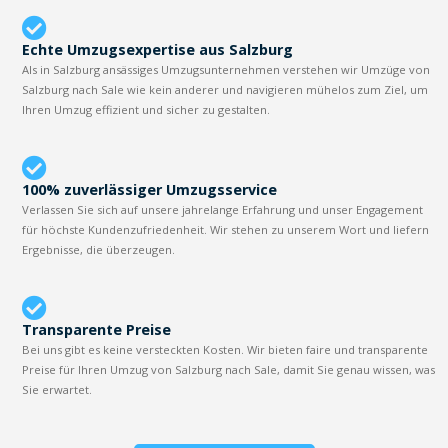
Echte Umzugsexpertise aus Salzburg
Als in Salzburg ansässiges Umzugsunternehmen verstehen wir Umzüge von
Salzburg nach Sale wie kein anderer und navigieren mühelos zum Ziel, um
Ihren Umzug effizient und sicher zu gestalten.
100% zuverlässiger Umzugsservice
Verlassen Sie sich auf unsere jahrelange Erfahrung und unser Engagement
für höchste Kundenzufriedenheit. Wir stehen zu unserem Wort und liefern
Ergebnisse, die überzeugen.
Transparente Preise
Bei uns gibt es keine versteckten Kosten. Wir bieten faire und transparente
Preise für Ihren Umzug von Salzburg nach Sale, damit Sie genau wissen, was
Sie erwartet.