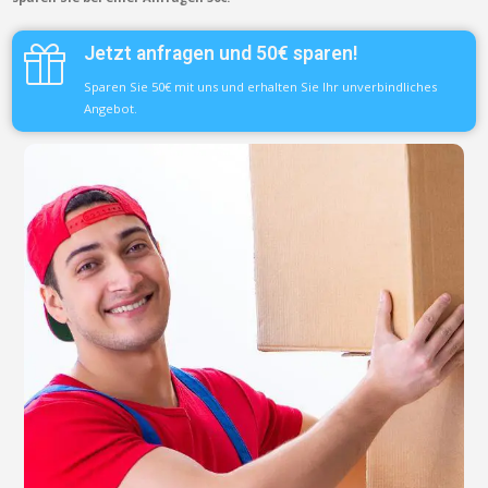
Jetzt anfragen und 50€ sparen!
Sparen Sie 50€ mit uns und erhalten Sie Ihr unverbindliches
Angebot.