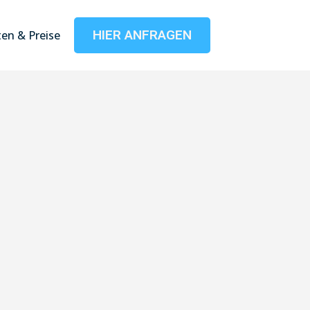
HIER ANFRAGEN
en & Preise