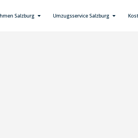
hmen Salzburg
Umzugsservice Salzburg
Kost