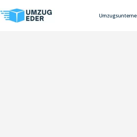
Umzugsunterne