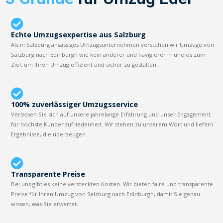
Echte Umzugsexpertise aus Salzburg
Als in Salzburg ansässiges Umzugsunternehmen verstehen wir Umzüge von
Salzburg nach Edinburgh wie kein anderer und navigieren mühelos zum
Ziel, um Ihren Umzug effizient und sicher zu gestalten.
100% zuverlässiger Umzugsservice
Verlassen Sie sich auf unsere jahrelange Erfahrung und unser Engagement
für höchste Kundenzufriedenheit. Wir stehen zu unserem Wort und liefern
Ergebnisse, die überzeugen.
Transparente Preise
Bei uns gibt es keine versteckten Kosten. Wir bieten faire und transparente
Preise für Ihren Umzug von Salzburg nach Edinburgh, damit Sie genau
wissen, was Sie erwartet.