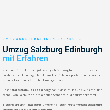
UMZUGSUNTERNEHMEN SALZBURG
Umzug Salzburg Edinburgh
mit Erfahren
Vertrauen Sie auf unsere
jahrelange Erfahrung
für Ihren Umzug von
Salzburg nach Edinburgh. Mit Umzug Eder Salzburg profitieren Sie von einem
reibungslosen und effizienten Umzugsprozess.
Unser
professionelles Team
sorgt dafür, dass Ihr Hab und Gut sicher und
schnell von Salzburg an Ihrem neuen Standort in Edinburgh ankommt.
Sichern Sie sich jetzt Ihren unverbindlichen Kostenvoranschlag und
sparen Sie bei einer Anfragen 50€!