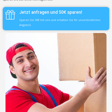
Jetzt anfragen und 50€ sparen!
Sparen Sie 50€ mit uns und erhalten Sie Ihr unverbindliches
Angebot.