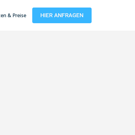
HIER ANFRAGEN
en & Preise