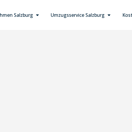
hmen Salzburg
Umzugsservice Salzburg
Kost