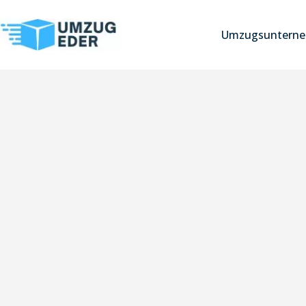
Umzugsunterne