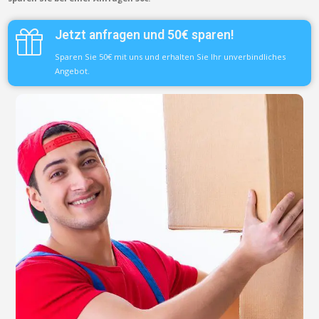
Jetzt anfragen und 50€ sparen!
Sparen Sie 50€ mit uns und erhalten Sie Ihr unverbindliches
Angebot.