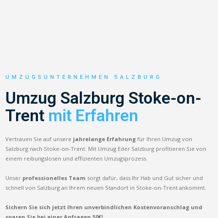
UMZUGSUNTERNEHMEN SALZBURG
Umzug Salzburg Stoke-on-
Trent
mit Erfahren
Vertrauen Sie auf unsere
jahrelange Erfahrung
für Ihren Umzug von
Salzburg nach Stoke-on-Trent. Mit Umzug Eder Salzburg profitieren Sie von
einem reibungslosen und effizienten Umzugsprozess.
Unser
professionelles Team
sorgt dafür, dass Ihr Hab und Gut sicher und
schnell von Salzburg an Ihrem neuen Standort in Stoke-on-Trent ankommt.
Sichern Sie sich jetzt Ihren unverbindlichen Kostenvoranschlag und
sparen Sie bei einer Anfragen 50€!