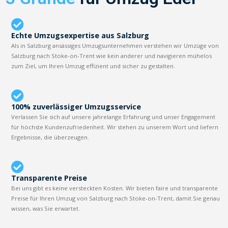
Echte Umzugsexpertise aus Salzburg
Als in Salzburg ansässiges Umzugsunternehmen verstehen wir Umzüge von
Salzburg nach Stoke-on-Trent wie kein anderer und navigieren mühelos
zum Ziel, um Ihren Umzug effizient und sicher zu gestalten.
100% zuverlässiger Umzugsservice
Verlassen Sie sich auf unsere jahrelange Erfahrung und unser Engagement
für höchste Kundenzufriedenheit. Wir stehen zu unserem Wort und liefern
Ergebnisse, die überzeugen.
Transparente Preise
Bei uns gibt es keine versteckten Kosten. Wir bieten faire und transparente
Preise für Ihren Umzug von Salzburg nach Stoke-on-Trent, damit Sie genau
wissen, was Sie erwartet.