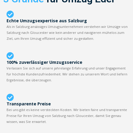
Echte Umzugsexpertise aus Salzburg
Als in Salzburg ansässiges Umzugsunternehmen verstehen wir Umzüge von
Salzburg nach Gloucester wie kein anderer und navigieren mühelos zum
Ziel, um Ihren Umzug effizient und sicher zu gestalten.
100% zuverlässiger Umzugsservice
Verlassen Sie sich auf unsere jahrelange Erfahrung und unser Engagement
für höchste Kundenzufriedenheit. Wir stehen zu unserem Wort und liefern
Ergebnisse, die überzeugen.
Transparente Preise
Bei uns gibt es keine versteckten Kosten. Wir bieten faire und transparente
Preise für Ihren Umzug von Salzburg nach Gloucester, damit Sie genau
wissen, was Sie erwartet.