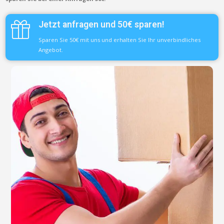
Jetzt anfragen und 50€ sparen!
Sparen Sie 50€ mit uns und erhalten Sie Ihr unverbindliches
Angebot.