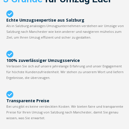
Echte Umzugsexpertise aus Salzburg
Als in Salzburg ansässiges Umzugsunternehmen verstehen wir Umzüge von
Salzburg nach Manchester wie kein anderer und navigieren mühelos zum
Ziel, um Ihren Umzug effizient und sicher zu gestalten.
100% zuverlässiger Umzugsservice
Verlassen Sie sich auf unsere jahrelange Erfahrung und unser Engagement
für höchste Kundenzufriedenheit. Wir stehen zu unserem Wort und liefern
Ergebnisse, die überzeugen.
Transparente Preise
Bei uns gibt es keine versteckten Kosten. Wir bieten faire und transparente
Preise für Ihren Umzug von Salzburg nach Manchester, damit Sie genau
wissen, was Sie erwartet.