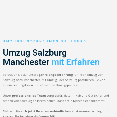
UMZUGSUNTERNEHMEN SALZBURG
Umzug Salzburg
Manchester
mit Erfahren
Vertrauen Sie auf unsere
jahrelange Erfahrung
für Ihren Umzug von
Salzburg nach Manchester. Mit Umzug Eder Salzburg profitieren Sie von
einem reibungslosen und effizienten Umzugsprozess.
Unser
professionelles Team
sorgt dafür, dass Ihr Hab und Gut sicher und
schnell von Salzburg an Ihrem neuen Standort in Manchester ankommt.
Sichern Sie sich jetzt Ihren unverbindlichen Kostenvoranschlag und
sparen Sie bei einer Anfragen 50€!