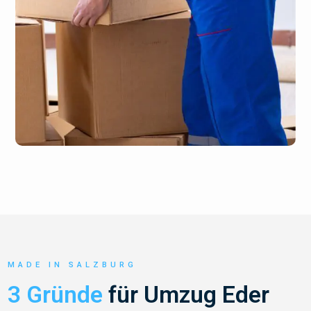
MADE IN SALZBURG
3 Gründe
für Umzug Eder