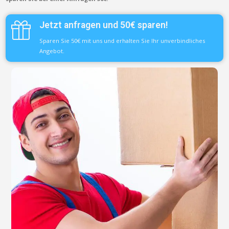
Jetzt anfragen und 50€ sparen!
Sparen Sie 50€ mit uns und erhalten Sie Ihr unverbindliches
Angebot.