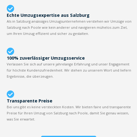
Echte Umzugsexpertise aus Salzburg
Als in Salzburg ansässiges Umzugsunternehmen verstehen wir Umzüge von
Salzburg nach Poole wie kein anderer und navigieren mühelos zum Ziel,
um Ihren Umzug effizient und sicher zu gestalten.
100% zuverlässiger Umzugsservice
Verlassen Sie sich auf unsere jahrelange Erfahrung und unser Engagement
für höchste Kundenzufriedenheit. Wir stehen zu unserem Wort und liefern
Ergebnisse, die überzeugen.
Transparente Preise
Bei uns gibt es keine versteckten Kosten. Wir bieten faire und transparente
Preise für Ihren Umzug von Salzburg nach Poole, damit Sie genau wissen,
was Sie erwartet.