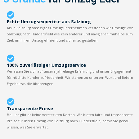
Echte Umzugsexpertise aus Salzburg
Als in Salzburg ansässiges Umzugsunternehmen verstehen wir Umzüge von
Salzburg nach Huddersfield wie kein anderer und navigieren mühelos zum
Ziel, um Ihren Umzug effizient und sicher zu gestalten.
100% zuverlässiger Umzugsservice
Verlassen Sie sich auf unsere jahrelange Erfahrung und unser Engagement
für höchste Kundenzufriedenheit. Wir stehen zu unserem Wort und liefern
Ergebnisse, die überzeugen.
Transparente Preise
Bei uns gibt es keine versteckten Kosten. Wir bieten faire und transparente
Preise für Ihren Umzug von Salzburg nach Huddersfield, damit Sie genau
wissen, was Sie erwartet.