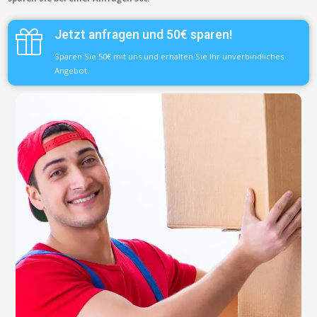
Jetzt anfragen und 50€ sparen!
Sparen Sie 50€ mit uns und erhalten Sie Ihr unverbindliches
Angebot.