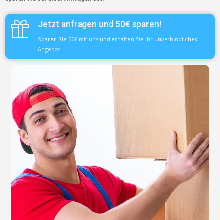
Jetzt anfragen und 50€ sparen!
Sparen Sie 50€ mit uns und erhalten Sie Ihr unverbindliches
Angebot.