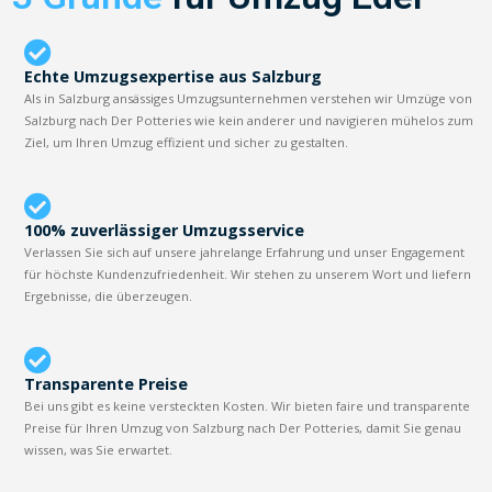
Echte Umzugsexpertise aus Salzburg
Als in Salzburg ansässiges Umzugsunternehmen verstehen wir Umzüge von
Salzburg nach Der Potteries wie kein anderer und navigieren mühelos zum
Ziel, um Ihren Umzug effizient und sicher zu gestalten.
100% zuverlässiger Umzugsservice
Verlassen Sie sich auf unsere jahrelange Erfahrung und unser Engagement
für höchste Kundenzufriedenheit. Wir stehen zu unserem Wort und liefern
Ergebnisse, die überzeugen.
Transparente Preise
Bei uns gibt es keine versteckten Kosten. Wir bieten faire und transparente
Preise für Ihren Umzug von Salzburg nach Der Potteries, damit Sie genau
wissen, was Sie erwartet.