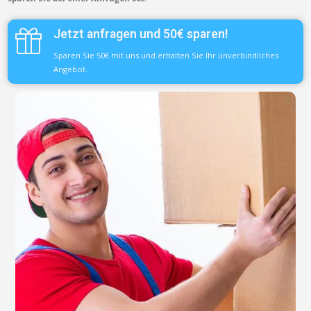
Jetzt anfragen und 50€ sparen!
Sparen Sie 50€ mit uns und erhalten Sie Ihr unverbindliches
Angebot.