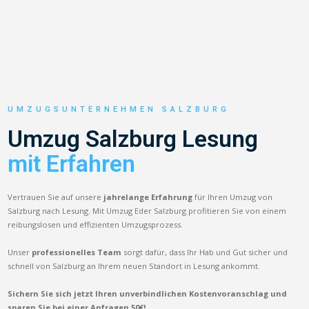
UMZUGSUNTERNEHMEN SALZBURG
Umzug Salzburg Lesung
mit Erfahren
Vertrauen Sie auf unsere
jahrelange Erfahrung
für Ihren Umzug von
Salzburg nach Lesung. Mit Umzug Eder Salzburg profitieren Sie von einem
reibungslosen und effizienten Umzugsprozess.
Unser
professionelles Team
sorgt dafür, dass Ihr Hab und Gut sicher und
schnell von Salzburg an Ihrem neuen Standort in Lesung ankommt.
Sichern Sie sich jetzt Ihren unverbindlichen Kostenvoranschlag und
sparen Sie bei einer Anfragen 50€!