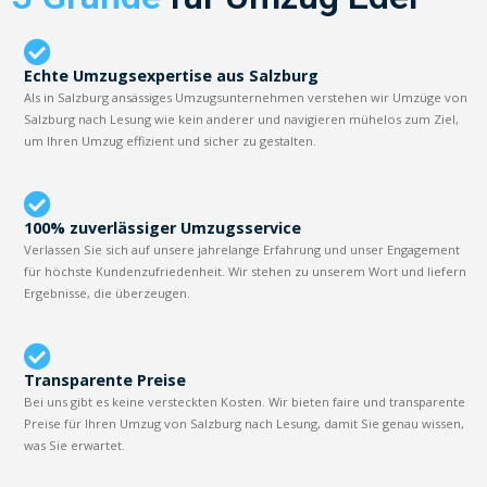
Echte Umzugsexpertise aus Salzburg
Als in Salzburg ansässiges Umzugsunternehmen verstehen wir Umzüge von
Salzburg nach Lesung wie kein anderer und navigieren mühelos zum Ziel,
um Ihren Umzug effizient und sicher zu gestalten.
100% zuverlässiger Umzugsservice
Verlassen Sie sich auf unsere jahrelange Erfahrung und unser Engagement
für höchste Kundenzufriedenheit. Wir stehen zu unserem Wort und liefern
Ergebnisse, die überzeugen.
Transparente Preise
Bei uns gibt es keine versteckten Kosten. Wir bieten faire und transparente
Preise für Ihren Umzug von Salzburg nach Lesung, damit Sie genau wissen,
was Sie erwartet.