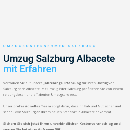
UMZUGSUNTERNEHMEN SALZBURG
Umzug Salzburg Albacete
mit Erfahren
Vertrauen Sie auf unsere
jahrelange Erfahrung
für Ihren Umzug von
Salzburg nach Albacete. Mit Umzug Eder Salzburg profitieren Sie von einem
reibungslosen und effizienten Umzugsprozess.
Unser
professionelles Team
sorgt dafür, dass Ihr Hab und Gut sicher und
schnell von Salzburg an Ihrem neuen Standort in Albacete ankommt.
Sichern Sie sich jetzt Ihren unverbindlichen Kostenvoranschlag und
sparen Sie bei einer Anfragen 50€!