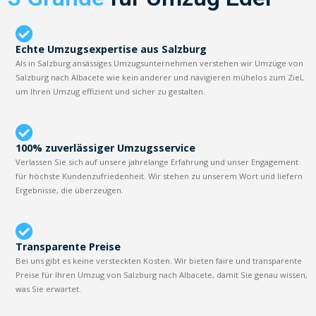
Echte Umzugsexpertise aus Salzburg
Als in Salzburg ansässiges Umzugsunternehmen verstehen wir Umzüge von
Salzburg nach Albacete wie kein anderer und navigieren mühelos zum Ziel,
um Ihren Umzug effizient und sicher zu gestalten.
100% zuverlässiger Umzugsservice
Verlassen Sie sich auf unsere jahrelange Erfahrung und unser Engagement
für höchste Kundenzufriedenheit. Wir stehen zu unserem Wort und liefern
Ergebnisse, die überzeugen.
Transparente Preise
Bei uns gibt es keine versteckten Kosten. Wir bieten faire und transparente
Preise für Ihren Umzug von Salzburg nach Albacete, damit Sie genau wissen,
was Sie erwartet.