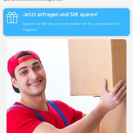
Jetzt anfragen und 50€ sparen!
Sparen Sie 50€ mit uns und erhalten Sie Ihr unverbindliches
Angebot.