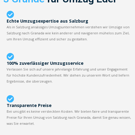
Echte Umzugsexpertise aus Salzburg
Als in Salzburg ansässiges Umzugsunternehmen verstehen wir Umzüge von
Salzburg nach Granada wie kein anderer und navigieren mühelos zum Ziel,
um Ihren Umzug effizient und sicher zu gestalten.
100% zuverlässiger Umzugsservice
Verlassen Sie sich auf unsere jahrelange Erfahrung und unser Engagement
für höchste Kundenzufriedenheit. Wir stehen zu unserem Wort und liefern
Ergebnisse, die überzeugen.
Transparente Preise
Bei uns gibt es keine versteckten Kosten. Wir bieten faire und transparente
Preise für Ihren Umzug von Salzburg nach Granada, damit Sie genau wissen,
was Sie erwartet.