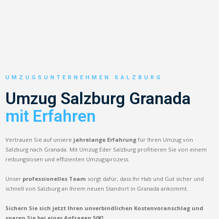
UMZUGSUNTERNEHMEN SALZBURG
Umzug Salzburg Granada
mit Erfahren
Vertrauen Sie auf unsere
jahrelange Erfahrung
für Ihren Umzug von
Salzburg nach Granada. Mit Umzug Eder Salzburg profitieren Sie von einem
reibungslosen und effizienten Umzugsprozess.
Unser
professionelles Team
sorgt dafür, dass Ihr Hab und Gut sicher und
schnell von Salzburg an Ihrem neuen Standort in Granada ankommt.
Sichern Sie sich jetzt Ihren unverbindlichen Kostenvoranschlag und
sparen Sie bei einer Anfragen 50€!