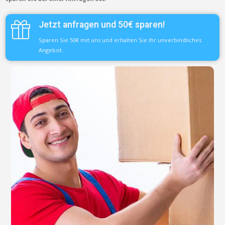
Jetzt anfragen und 50€ sparen!
Sparen Sie 50€ mit uns und erhalten Sie Ihr unverbindliches
Angebot.