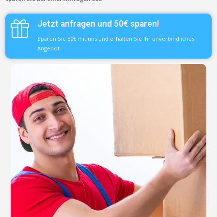
Jetzt anfragen und 50€ sparen!
Sparen Sie 50€ mit uns und erhalten Sie Ihr unverbindliches
Angebot.