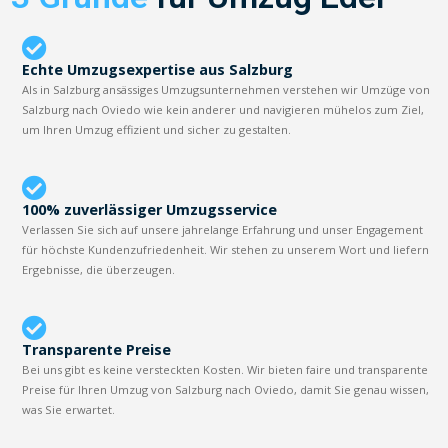
Echte Umzugsexpertise aus Salzburg
Als in Salzburg ansässiges Umzugsunternehmen verstehen wir Umzüge von
Salzburg nach Oviedo wie kein anderer und navigieren mühelos zum Ziel,
um Ihren Umzug effizient und sicher zu gestalten.
100% zuverlässiger Umzugsservice
Verlassen Sie sich auf unsere jahrelange Erfahrung und unser Engagement
für höchste Kundenzufriedenheit. Wir stehen zu unserem Wort und liefern
Ergebnisse, die überzeugen.
Transparente Preise
Bei uns gibt es keine versteckten Kosten. Wir bieten faire und transparente
Preise für Ihren Umzug von Salzburg nach Oviedo, damit Sie genau wissen,
was Sie erwartet.