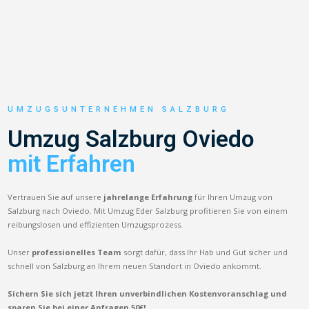
UMZUGSUNTERNEHMEN SALZBURG
Umzug Salzburg Oviedo
mit Erfahren
Vertrauen Sie auf unsere
jahrelange Erfahrung
für Ihren Umzug von
Salzburg nach Oviedo. Mit Umzug Eder Salzburg profitieren Sie von einem
reibungslosen und effizienten Umzugsprozess.
Unser
professionelles Team
sorgt dafür, dass Ihr Hab und Gut sicher und
schnell von Salzburg an Ihrem neuen Standort in Oviedo ankommt.
Sichern Sie sich jetzt Ihren unverbindlichen Kostenvoranschlag und
sparen Sie bei einer Anfragen 50€!