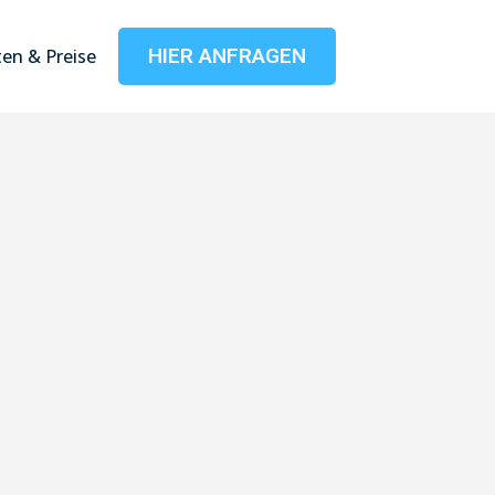
HIER ANFRAGEN
en & Preise