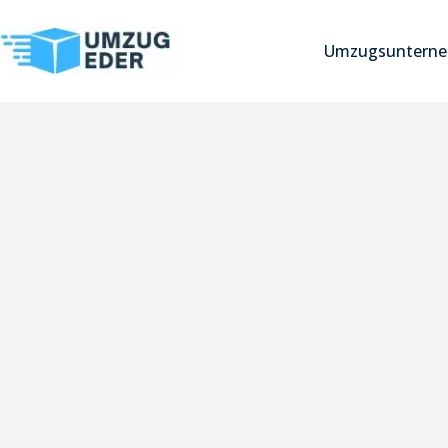
Umzugsunterne