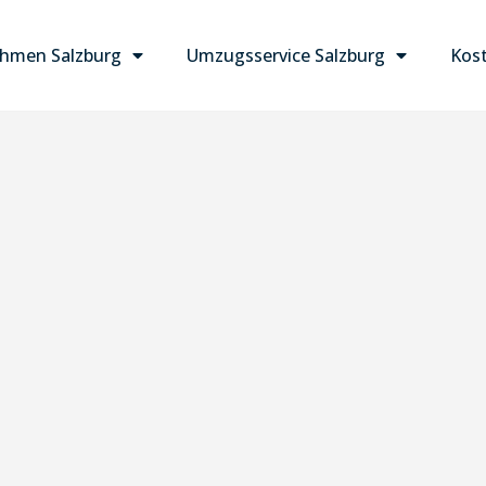
hmen Salzburg
Umzugsservice Salzburg
Kost