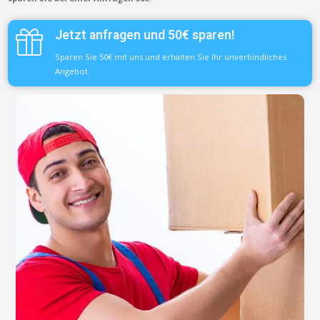
Jetzt anfragen und 50€ sparen!
Sparen Sie 50€ mit uns und erhalten Sie Ihr unverbindliches
Angebot.