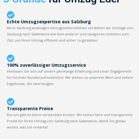
Echte Umzugsexpertise aus Salzburg
Als in Salzburg ansässiges Umzugsunternehmen verstehen wir Umzüge von
Salzburg nach Salamanca wie kein anderer und navigieren mühelos zum
Ziel, um Ihren Umzug effizient und sicher zu gestalten.
100% zuverlässiger Umzugsservice
Verlassen Sie sich auf unsere jahrelange Erfahrung und unser Engagement
für höchste Kundenzufriedenheit. Wir stehen zu unserem Wort und liefern
Ergebnisse, die überzeugen.
Transparente Preise
Bei uns gibt es keine versteckten Kosten. Wir bieten faire und transparente
Preise für Ihren Umzug von Salzburg nach Salamanca, damit Sie genau
wissen, was Sie erwartet.