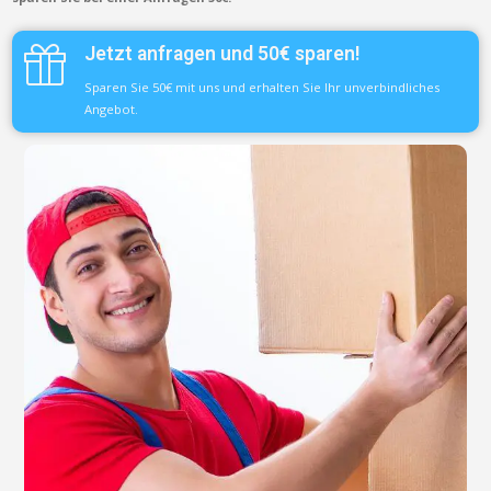
Jetzt anfragen und 50€ sparen!
Sparen Sie 50€ mit uns und erhalten Sie Ihr unverbindliches
Angebot.