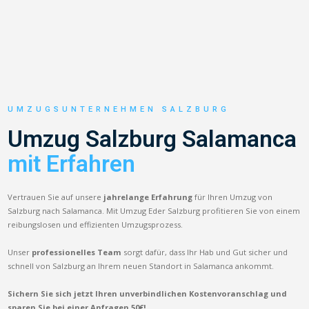
UMZUGSUNTERNEHMEN SALZBURG
Umzug Salzburg Salamanca
mit Erfahren
Vertrauen Sie auf unsere
jahrelange Erfahrung
für Ihren Umzug von
Salzburg nach Salamanca. Mit Umzug Eder Salzburg profitieren Sie von einem
reibungslosen und effizienten Umzugsprozess.
Unser
professionelles Team
sorgt dafür, dass Ihr Hab und Gut sicher und
schnell von Salzburg an Ihrem neuen Standort in Salamanca ankommt.
Sichern Sie sich jetzt Ihren unverbindlichen Kostenvoranschlag und
sparen Sie bei einer Anfragen 50€!