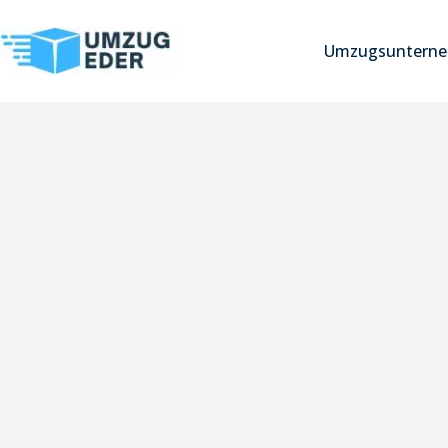
Umzugsunterne