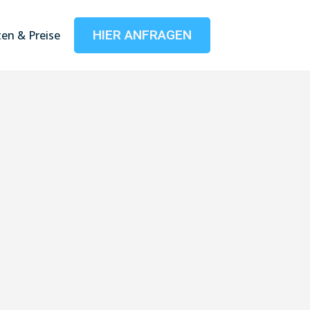
HIER ANFRAGEN
en & Preise