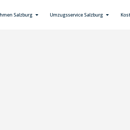
hmen Salzburg
Umzugsservice Salzburg
Kost