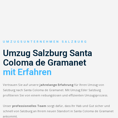
UMZUGSUNTERNEHMEN SALZBURG
Umzug Salzburg Santa
Coloma de Gramanet
mit Erfahren
Vertrauen Sie auf unsere
jahrelange Erfahrung
für Ihren Umzug von
Salzburg nach Santa Coloma de Gramanet. Mit Umzug Eder Salzburg
profitieren Sie von einem reibungslosen und effizienten Umzugsprozess.
Unser
professionelles Team
sorgt dafür, dass Ihr Hab und Gut sicher und
schnell von Salzburg an Ihrem neuen Standort in Santa Coloma de Gramanet
ankommt.