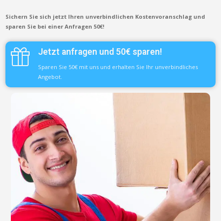
Sichern Sie sich jetzt Ihren unverbindlichen Kostenvoranschlag und
sparen Sie bei einer Anfragen 50€!
Jetzt anfragen und 50€ sparen!
Sparen Sie 50€ mit uns und erhalten Sie Ihr unverbindliches
Angebot.