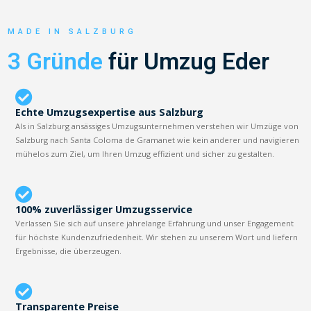
MADE IN SALZBURG
3 Gründe
für Umzug Eder
Echte Umzugsexpertise aus Salzburg
Als in Salzburg ansässiges Umzugsunternehmen verstehen wir Umzüge von
Salzburg nach Santa Coloma de Gramanet wie kein anderer und navigieren
mühelos zum Ziel, um Ihren Umzug effizient und sicher zu gestalten.
100% zuverlässiger Umzugsservice
Verlassen Sie sich auf unsere jahrelange Erfahrung und unser Engagement
für höchste Kundenzufriedenheit. Wir stehen zu unserem Wort und liefern
Ergebnisse, die überzeugen.
Transparente Preise