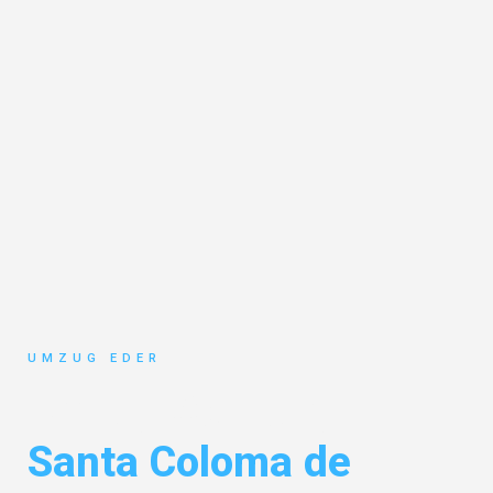
UMZUG EDER
Umzug Salzburg
Santa Coloma de