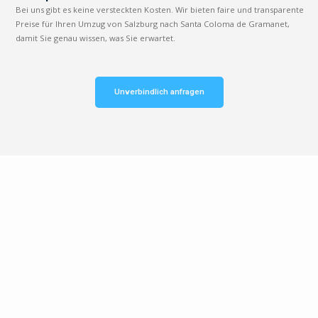
Bei uns gibt es keine versteckten Kosten. Wir bieten faire und transparente
Preise für Ihren Umzug von Salzburg nach Santa Coloma de Gramanet,
damit Sie genau wissen, was Sie erwartet.
Unverbindlich anfragen