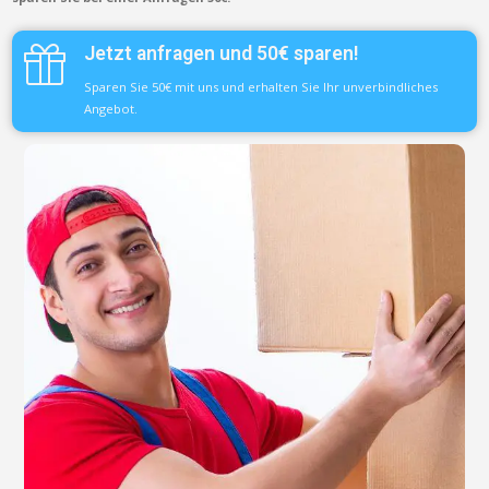
Jetzt anfragen und 50€ sparen!
Sparen Sie 50€ mit uns und erhalten Sie Ihr unverbindliches
Angebot.