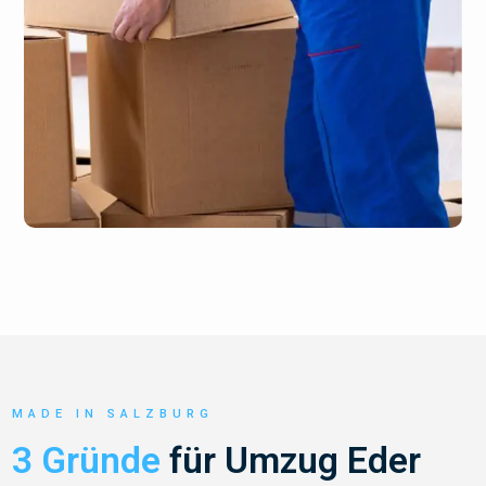
MADE IN SALZBURG
3 Gründe
für Umzug Eder