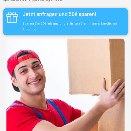
Jetzt anfragen und 50€ sparen!
Sparen Sie 50€ mit uns und erhalten Sie Ihr unverbindliches
Angebot.