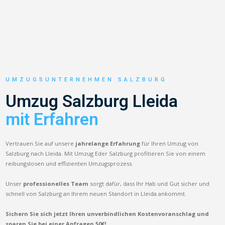
UMZUGSUNTERNEHMEN SALZBURG
Umzug Salzburg Lleida
mit Erfahren
Vertrauen Sie auf unsere
jahrelange Erfahrung
für Ihren Umzug von
Salzburg nach Lleida. Mit Umzug Eder Salzburg profitieren Sie von einem
reibungslosen und effizienten Umzugsprozess.
Unser
professionelles Team
sorgt dafür, dass Ihr Hab und Gut sicher und
schnell von Salzburg an Ihrem neuen Standort in Lleida ankommt.
Sichern Sie sich jetzt Ihren unverbindlichen Kostenvoranschlag und
sparen Sie bei einer Anfragen 50€!