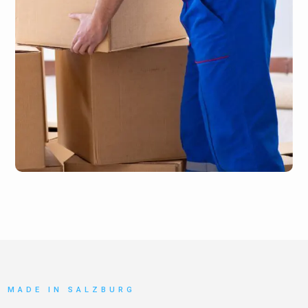
MADE IN SALZBURG