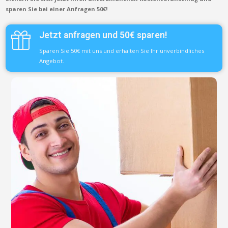
sparen Sie bei einer Anfragen 50€!
Jetzt anfragen und 50€ sparen!
Sparen Sie 50€ mit uns und erhalten Sie Ihr unverbindliches
Angebot.