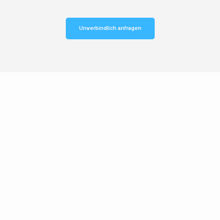
Unverbindlich anfragen