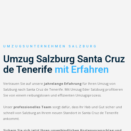
UMZUGSUNTERNEHMEN SALZBURG
Umzug Salzburg Santa Cruz
de Tenerife
mit Erfahren
Vertrauen Sie auf unsere
jahrelange Erfahrung
für Ihren Umzug von
Salzburg nach Santa Cruz de Tenerife. Mit Umzug Eder Salzburg profitieren
Sie von einem reibungslosen und effizienten Umzugsprozess.
Unser
professionelles Team
sorgt dafür, dass Ihr Hab und Gut sicher und
schnell von Salzburg an Ihrem neuen Standort in Santa Cruz de Tenerife
ankommt.
Sichern Sie sich jetzt Ihren unverbindlichen Kostenvoranschlag und