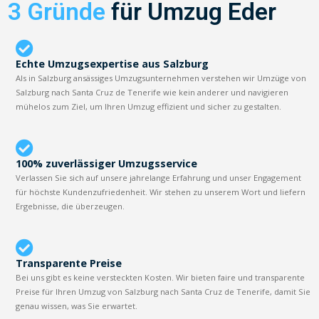
3 Gründe
für Umzug Eder
Echte Umzugsexpertise aus Salzburg
Als in Salzburg ansässiges Umzugsunternehmen verstehen wir Umzüge von
Salzburg nach Santa Cruz de Tenerife wie kein anderer und navigieren
mühelos zum Ziel, um Ihren Umzug effizient und sicher zu gestalten.
100% zuverlässiger Umzugsservice
Verlassen Sie sich auf unsere jahrelange Erfahrung und unser Engagement
für höchste Kundenzufriedenheit. Wir stehen zu unserem Wort und liefern
Ergebnisse, die überzeugen.
Transparente Preise
Bei uns gibt es keine versteckten Kosten. Wir bieten faire und transparente
Preise für Ihren Umzug von Salzburg nach Santa Cruz de Tenerife, damit Sie
genau wissen, was Sie erwartet.