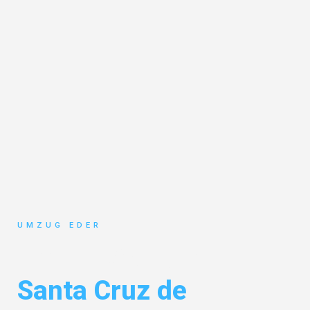
UMZUG EDER
Umzug Salzburg
Santa Cruz de