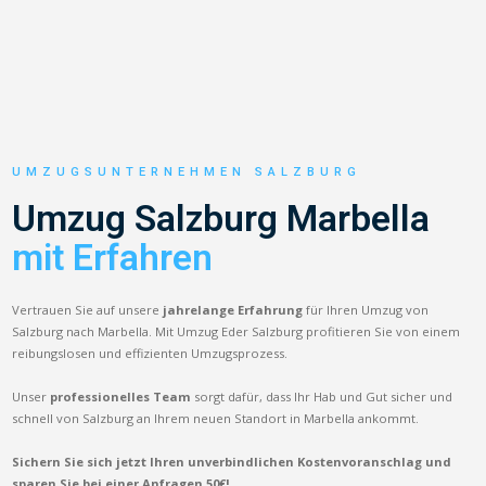
UMZUGSUNTERNEHMEN SALZBURG
Umzug Salzburg Marbella
mit Erfahren
Vertrauen Sie auf unsere
jahrelange Erfahrung
für Ihren Umzug von
Salzburg nach Marbella. Mit Umzug Eder Salzburg profitieren Sie von einem
reibungslosen und effizienten Umzugsprozess.
Unser
professionelles Team
sorgt dafür, dass Ihr Hab und Gut sicher und
schnell von Salzburg an Ihrem neuen Standort in Marbella ankommt.
Sichern Sie sich jetzt Ihren unverbindlichen Kostenvoranschlag und
sparen Sie bei einer Anfragen 50€!