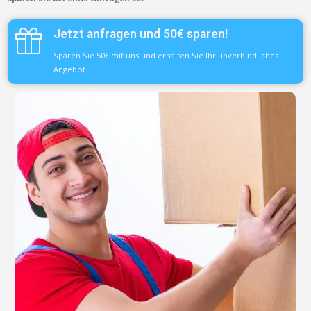
Jetzt anfragen und 50€ sparen!
Sparen Sie 50€ mit uns und erhalten Sie Ihr unverbindliches
Angebot.