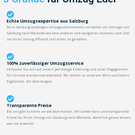
Echte Umzugsexpertise aus Salzburg
Als in Salzburg ansässiges Umzugsunternehmen verstehen wir Umzüge von
Salzburg nach Marbella wie kein anderer und navigieren mühelos zum Ziel,
um Ihren Umzug effizient und sicher zu gestalten.
100% zuverlässiger Umzugsservice
Verlassen Sie sich auf unsere jahrelange Erfahrung und unser Engagement
für höchste Kundenzufriedenheit. Wir stehen zu unserem Wort und liefern
Ergebnisse, die überzeugen.
Transparente Preise
Bei uns gibt es keine versteckten Kosten. Wir bieten faire und transparente
Preise für Ihren Umzug von Salzburg nach Marbella, damit Sie genau wissen,
was Sie erwartet.