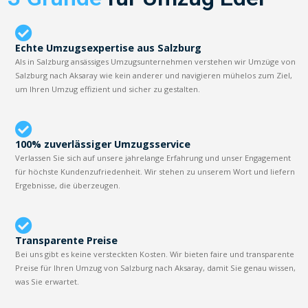
Echte Umzugsexpertise aus Salzburg
Als in Salzburg ansässiges Umzugsunternehmen verstehen wir Umzüge von
Salzburg nach Aksaray wie kein anderer und navigieren mühelos zum Ziel,
um Ihren Umzug effizient und sicher zu gestalten.
100% zuverlässiger Umzugsservice
Verlassen Sie sich auf unsere jahrelange Erfahrung und unser Engagement
für höchste Kundenzufriedenheit. Wir stehen zu unserem Wort und liefern
Ergebnisse, die überzeugen.
Transparente Preise
Bei uns gibt es keine versteckten Kosten. Wir bieten faire und transparente
Preise für Ihren Umzug von Salzburg nach Aksaray, damit Sie genau wissen,
was Sie erwartet.