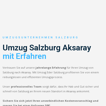
UMZUGSUNTERNEHMEN SALZBURG
Umzug Salzburg Aksaray
mit Erfahren
Vertrauen Sie auf unsere
jahrelange Erfahrung
für Ihren Umzug von
Salzburg nach Aksaray. Mit Umzug Eder Salzburg profitieren Sie von einem
reibungslosen und effizienten Umzugsprozess.
Unser
professionelles Team
sorgt dafür, dass Ihr Hab und Gut sicher und
schnell von Salzburg an Ihrem neuen Standort in Aksaray ankommt.
Sichern Sie sich jetzt Ihren unverbindlichen Kostenvoranschlag und
sparen Sie bei einer Anfragen 50€!