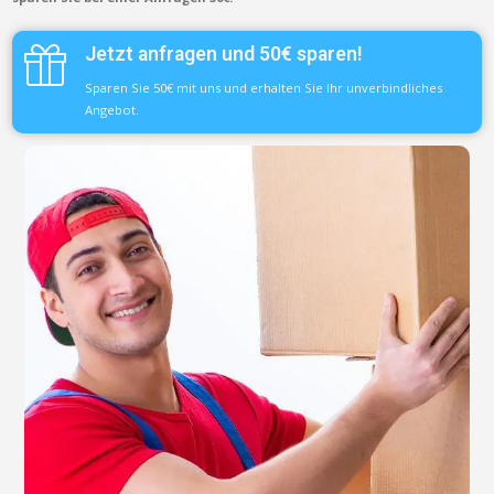
Jetzt anfragen und 50€ sparen!
Sparen Sie 50€ mit uns und erhalten Sie Ihr unverbindliches
Angebot.