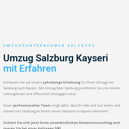
UMZUGSUNTERNEHMEN SALZBURG
Umzug Salzburg Kayseri
mit Erfahren
Vertrauen Sie auf unsere
jahrelange Erfahrung
für Ihren Umzug von
Salzburg nach Kayseri. Mit Umzug Eder Salzburg profitieren Sie von einem
reibungslosen und effizienten Umzugsprozess.
Unser
professionelles Team
sorgt dafür, dass Ihr Hab und Gut sicher und
schnell von Salzburg an Ihrem neuen Standort in Kayseri ankommt.
Sichern Sie sich jetzt Ihren unverbindlichen Kostenvoranschlag und
sparen Sie bei einer Anfragen 50€!