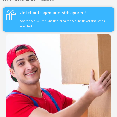
Jetzt anfragen und 50€ sparen!
Sparen Sie 50€ mit uns und erhalten Sie Ihr unverbindliches
Angebot.