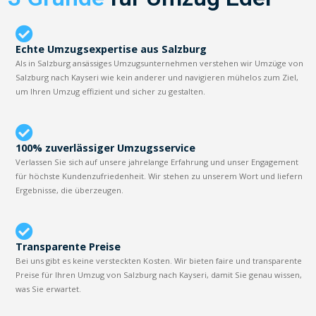
Echte Umzugsexpertise aus Salzburg
Als in Salzburg ansässiges Umzugsunternehmen verstehen wir Umzüge von
Salzburg nach Kayseri wie kein anderer und navigieren mühelos zum Ziel,
um Ihren Umzug effizient und sicher zu gestalten.
100% zuverlässiger Umzugsservice
Verlassen Sie sich auf unsere jahrelange Erfahrung und unser Engagement
für höchste Kundenzufriedenheit. Wir stehen zu unserem Wort und liefern
Ergebnisse, die überzeugen.
Transparente Preise
Bei uns gibt es keine versteckten Kosten. Wir bieten faire und transparente
Preise für Ihren Umzug von Salzburg nach Kayseri, damit Sie genau wissen,
was Sie erwartet.