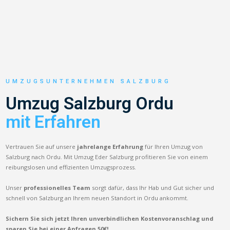
UMZUGSUNTERNEHMEN SALZBURG
Umzug Salzburg Ordu
mit Erfahren
Vertrauen Sie auf unsere
jahrelange Erfahrung
für Ihren Umzug von
Salzburg nach Ordu. Mit Umzug Eder Salzburg profitieren Sie von einem
reibungslosen und effizienten Umzugsprozess.
Unser
professionelles Team
sorgt dafür, dass Ihr Hab und Gut sicher und
schnell von Salzburg an Ihrem neuen Standort in Ordu ankommt.
Sichern Sie sich jetzt Ihren unverbindlichen Kostenvoranschlag und
sparen Sie bei einer Anfragen 50€!