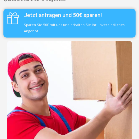
Jetzt anfragen und 50€ sparen!
Sparen Sie 50€ mit uns und erhalten Sie Ihr unverbindliches
Angebot.