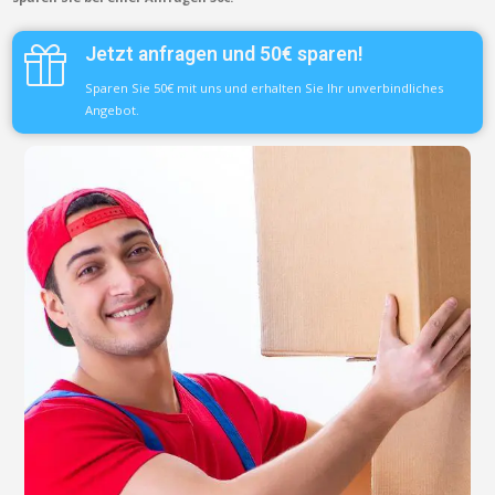
Jetzt anfragen und 50€ sparen!
Sparen Sie 50€ mit uns und erhalten Sie Ihr unverbindliches
Angebot.