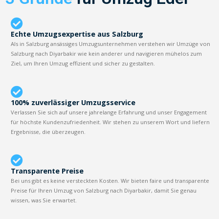
Echte Umzugsexpertise aus Salzburg
Als in Salzburg ansässiges Umzugsunternehmen verstehen wir Umzüge von
Salzburg nach Diyarbakir wie kein anderer und navigieren mühelos zum
Ziel, um Ihren Umzug effizient und sicher zu gestalten.
100% zuverlässiger Umzugsservice
Verlassen Sie sich auf unsere jahrelange Erfahrung und unser Engagement
für höchste Kundenzufriedenheit. Wir stehen zu unserem Wort und liefern
Ergebnisse, die überzeugen.
Transparente Preise
Bei uns gibt es keine versteckten Kosten. Wir bieten faire und transparente
Preise für Ihren Umzug von Salzburg nach Diyarbakir, damit Sie genau
wissen, was Sie erwartet.