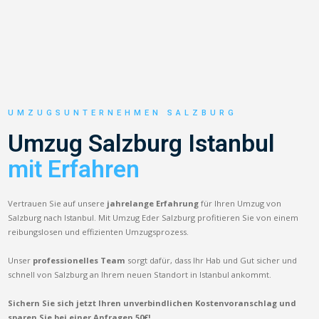
UMZUGSUNTERNEHMEN SALZBURG
Umzug Salzburg Istanbul
mit Erfahren
Vertrauen Sie auf unsere
jahrelange Erfahrung
für Ihren Umzug von
Salzburg nach Istanbul. Mit Umzug Eder Salzburg profitieren Sie von einem
reibungslosen und effizienten Umzugsprozess.
Unser
professionelles Team
sorgt dafür, dass Ihr Hab und Gut sicher und
schnell von Salzburg an Ihrem neuen Standort in Istanbul ankommt.
Sichern Sie sich jetzt Ihren unverbindlichen Kostenvoranschlag und
sparen Sie bei einer Anfragen 50€!