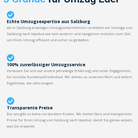
Echte Umzugsexpertise aus Salzburg
Als in Salzburg ansässiges Umzugsunternehmen verstehen wir Umzüge von
Salzburg nach Istanbul wie kein anderer und navigieren mühelos zum Ziel,
um Ihren Umzug effizient und sicher zu gestalten.
100% zuverlässiger Umzugsservice
Verlassen Sie sich auf unsere jahrelange Erfahrung und unser Engagement
für höchste Kundenzufriedenheit. Wir stehen zu unserem Wort und liefern
Ergebnisse, die überzeugen.
Transparente Preise
Bei uns gibt es keine versteckten Kosten. Wir bieten faire und transparente
Preise für Ihren Umzug von Salzburg nach Istanbul, damit Sie genau wissen,
was Sie erwartet.