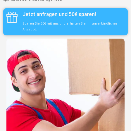
Jetzt anfragen und 50€ sparen!
Sparen Sie 50€ mit uns und erhalten Sie Ihr unverbindliches
Angebot.